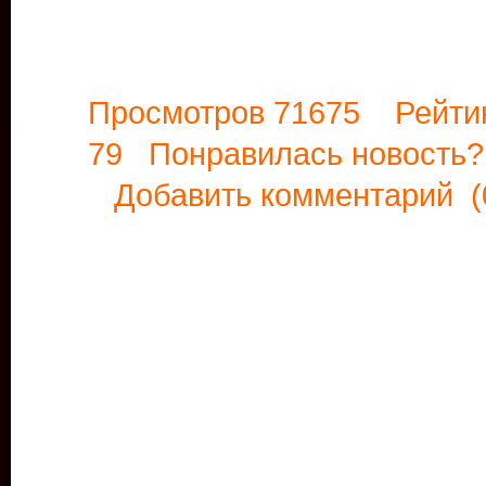
Просмотров 71675 Рейти
79 Понравилась новост
Добавить комментарий
(