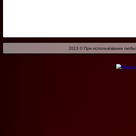
2013 © При использовании любых