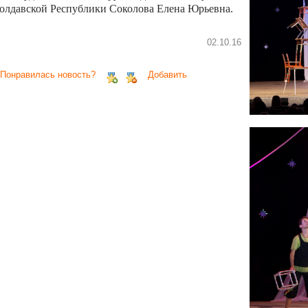
олдавской Республики Соколова Елена Юрьевна.
02.10.16
 Понравилась новость?
Добавить