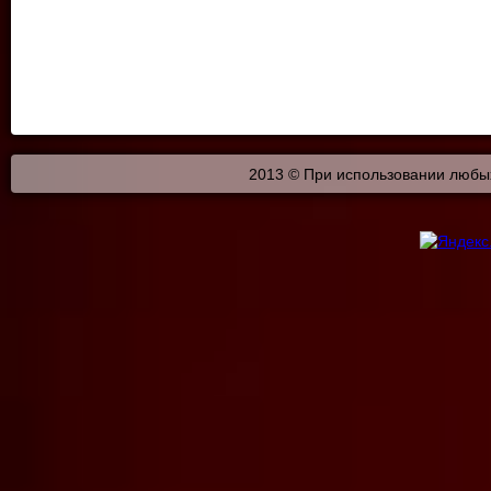
2013 © При использовании любых