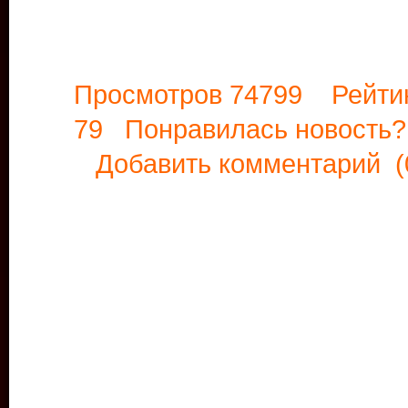
Просмотров 74799 Рейти
79 Понравилась новост
Добавить комментарий
(