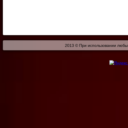
2013 © При использовании любых