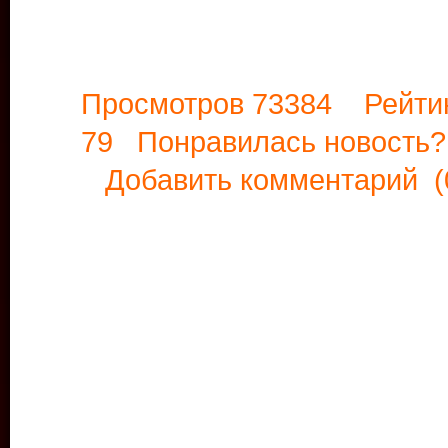
Просмотров 73384 Рейти
79 Понравилась новост
Добавить комментарий
(