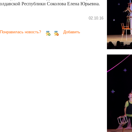
олдавской Республики Соколова Елена Юрьевна.
02.10.16
 Понравилась новость?
Добавить