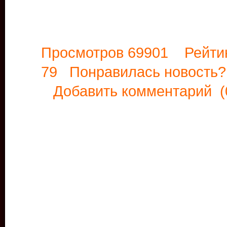
Просмотров 69901 Рейти
79 Понравилась новост
Добавить комментарий
(