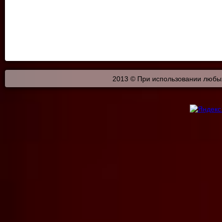
2013 © При использовании любых