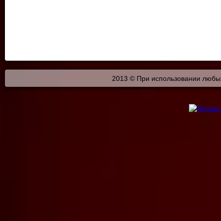
2013 © При использовании любых