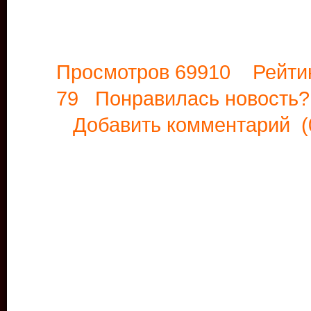
Просмотров 69910 Рейти
79 Понравилась новост
Добавить комментарий
(