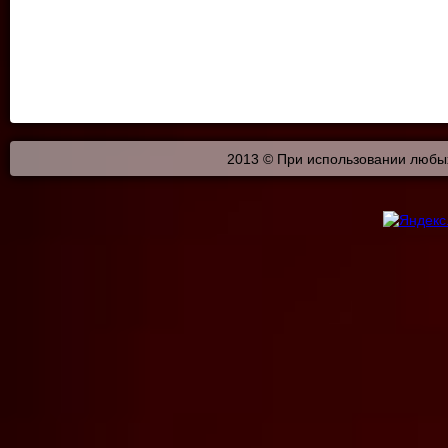
2013 © При использовании любых