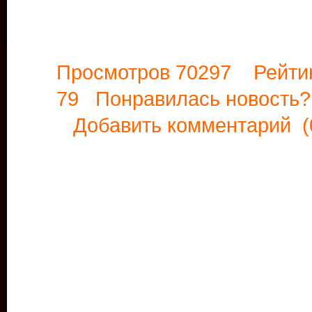
Просмотров 70297 Рейти
79 Понравилась новост
Добавить комментарий
(