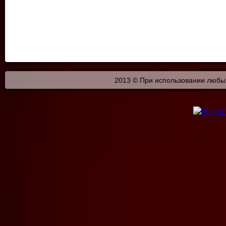
2013 © При использовании любых