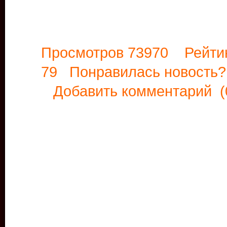
Просмотров 73970 Рейти
79 Понравилась новост
Добавить комментарий
(