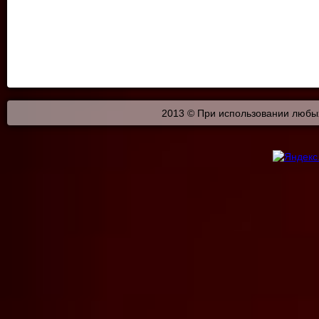
2013 © При использовании любых