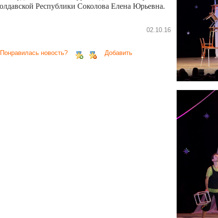
олдавской Республики Соколова Елена Юрьевна.
02.10.16
 Понравилась новость?
Добавить