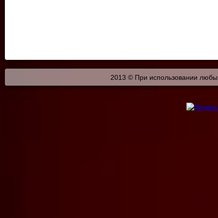
2013 © При использовании любых