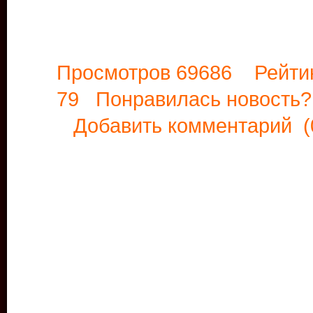
Просмотров 69686 Рейти
79 Понравилась новост
Добавить комментарий
(