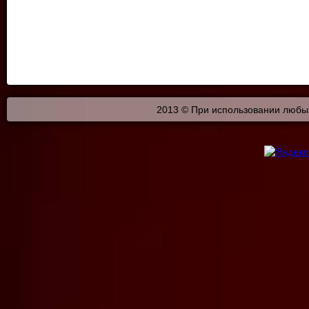
2013 © При использовании любых