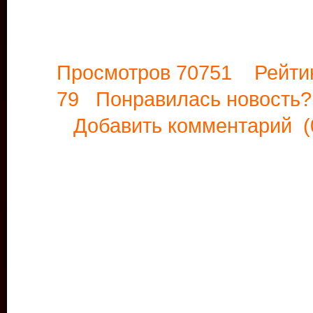
Просмотров 70751 Рейти
79 Понравилась новост
Добавить комментарий
(