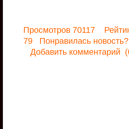
Просмотров 70117 Рейти
79 Понравилась новост
Добавить комментарий
(