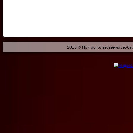
2013 © При использовании любых