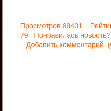
Просмотров 68401 Рейти
79 Понравилась новост
Добавить комментарий
(