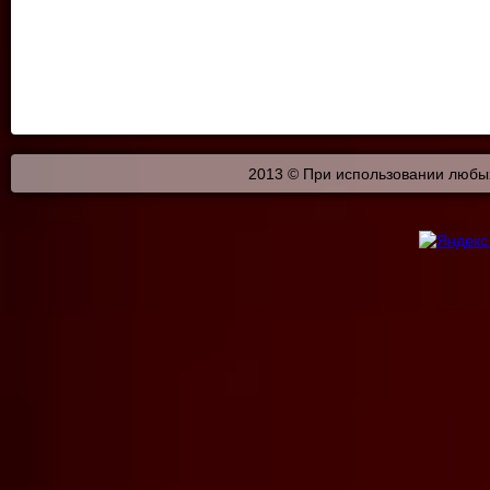
2013 © При использовании любых