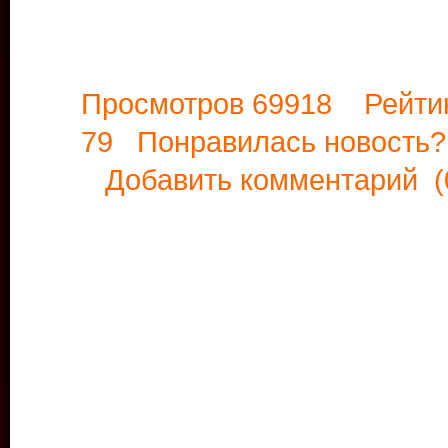
Просмотров 69918 Рейти
79 Понравилась новост
Добавить комментарий
(