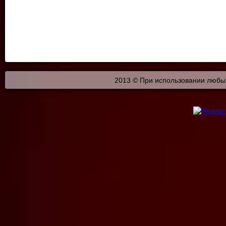
2013 © При использовании любых