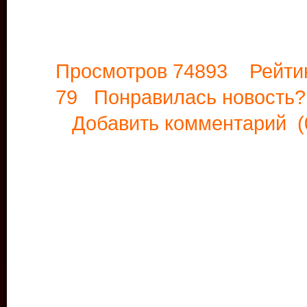
Просмотров 74893 Рейти
79 Понравилась новост
Добавить комментарий
(