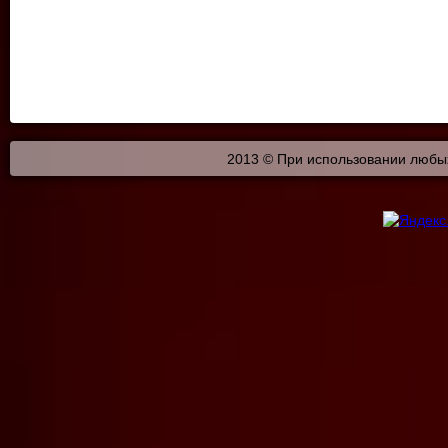
2013 © При использовании любых