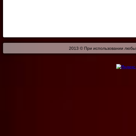
2013 © При использовании любых