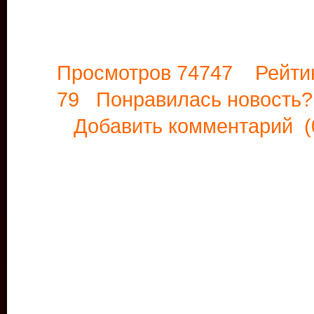
Просмотров 74747 Рейти
79 Понравилась новост
Добавить комментарий
(