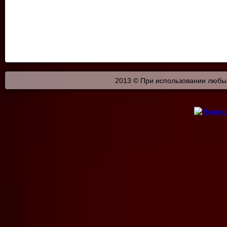
2013 © При использовании любых