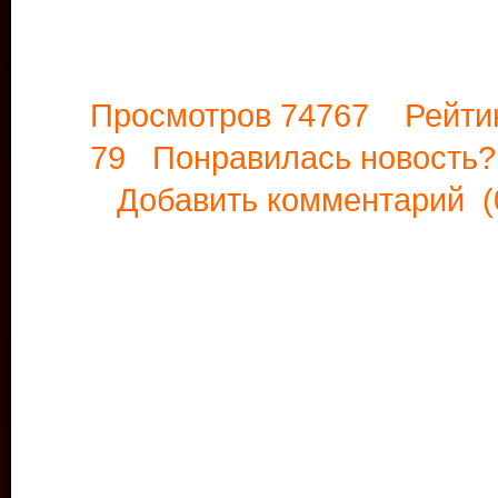
Просмотров 74767 Рейти
79 Понравилась новост
Добавить комментарий
(