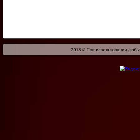
2013 © При использовании любых