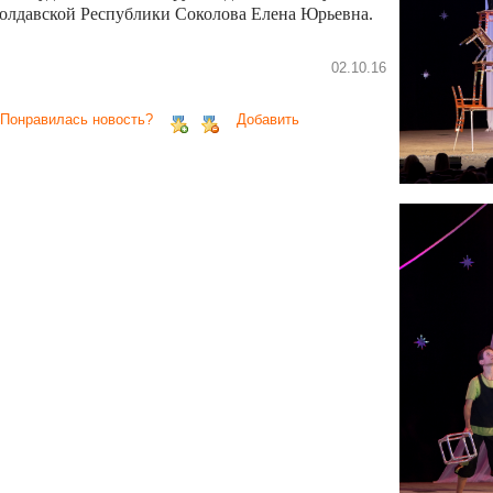
олдавской Республики Соколова Елена Юрьевна.
02.10.16
 Понравилась новость?
Добавить