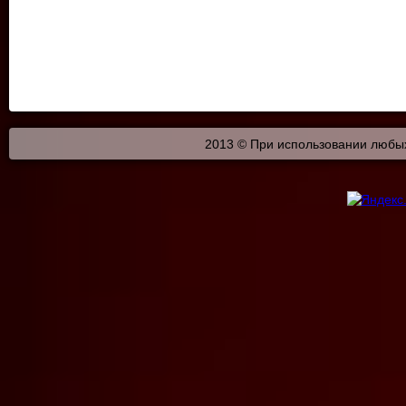
2013 © При использовании любых