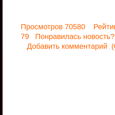
Просмотров 70580 Рейти
79 Понравилась новост
Добавить комментарий
(