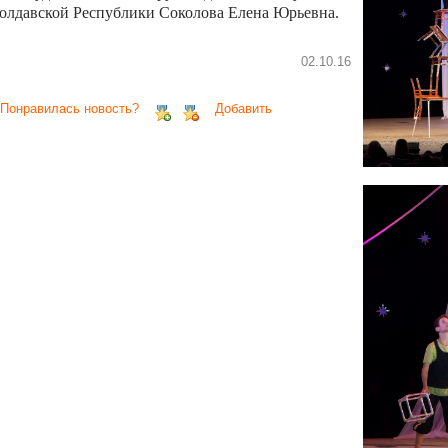
олдавской Республики Соколова Елена Юрьевна.
02.10.16
 Понравилась новость?
Добавить