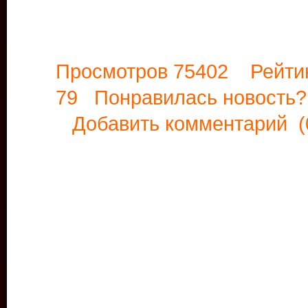
Просмотров 75402 Рейти
79 Понравилась новост
Добавить комментарий
(