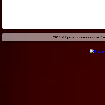
2013 © При использовании любых