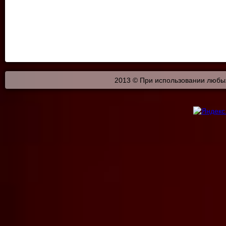
2013 © При использовании любых