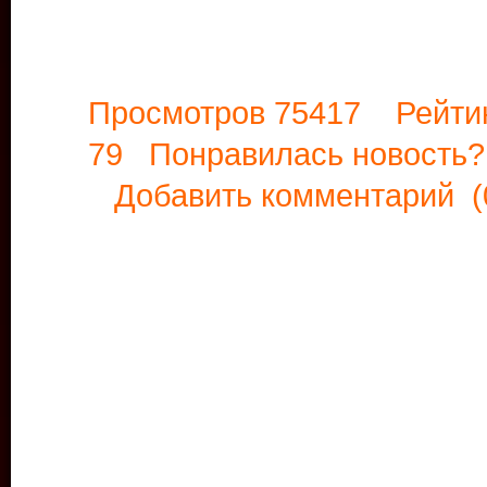
Просмотров 75417 Рейти
79 Понравилась новост
Добавить комментарий
(