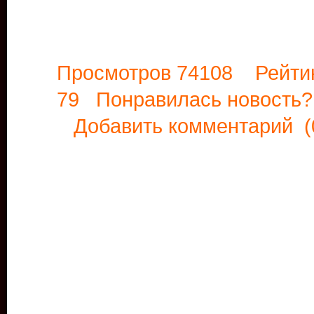
Просмотров 74108 Рейти
79 Понравилась новост
Добавить комментарий
(