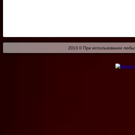
2013 © При использовании любых