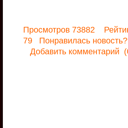
Просмотров 73882 Рейти
79 Понравилась новост
Добавить комментарий
(