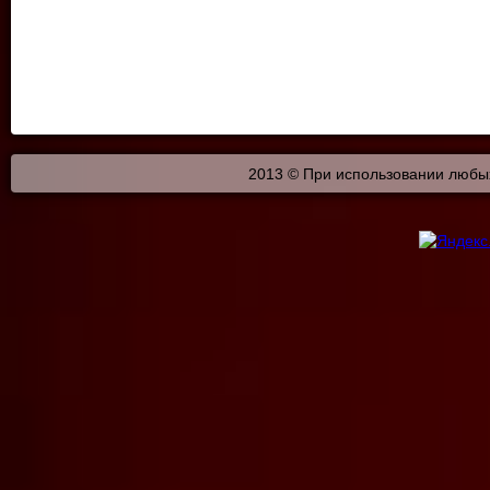
2013 © При использовании любых