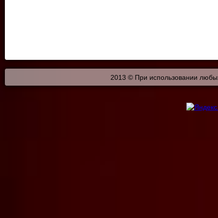
2013 © При использовании любых