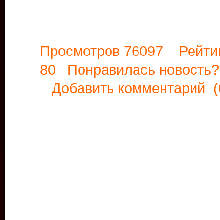
Просмотров 76097 Рейти
80 Понравилась новост
Добавить комментарий
(