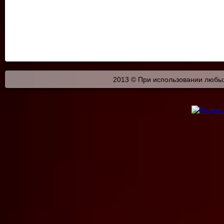
2013 © При использовании любых