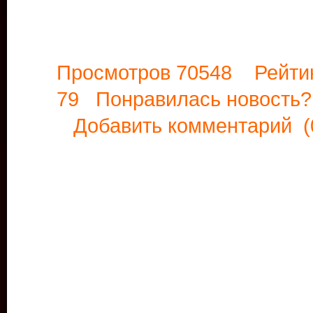
Просмотров 70548 Рейти
79 Понравилась новост
Добавить комментарий
(