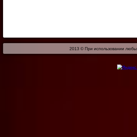
2013 © При использовании любых