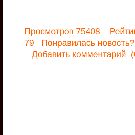
Просмотров 75408 Рейти
79 Понравилась новост
Добавить комментарий
(