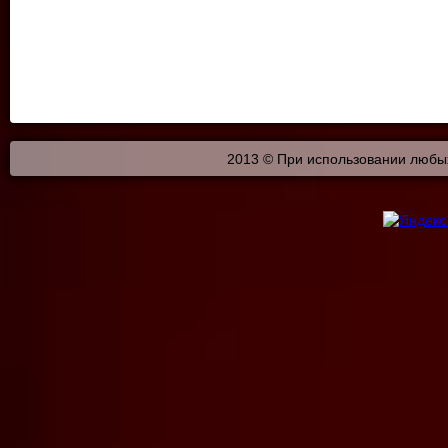
2013 © При использовании любых