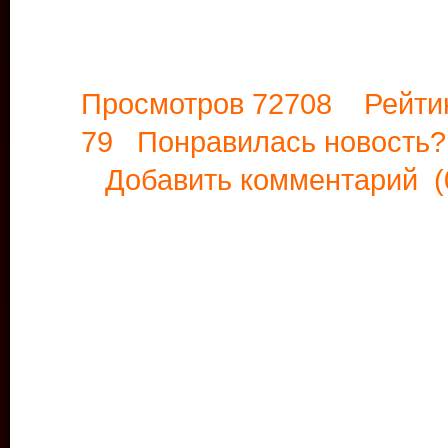
Просмотров 72708 Рейти
79 Понравилась новост
Добавить комментарий
(