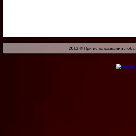
2013 © При использовании любых