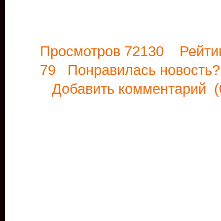
Просмотров 72130 Рейти
79 Понравилась новост
Добавить комментарий
(