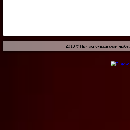
2013 © При использовании любых