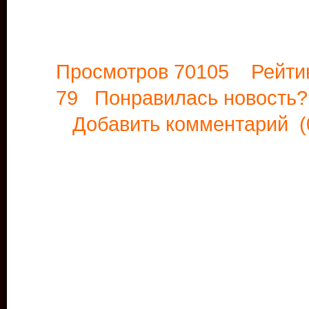
Просмотров 70105 Рейти
79 Понравилась новост
Добавить комментарий
(