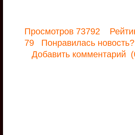
Просмотров 73792 Рейти
79 Понравилась новост
Добавить комментарий
(