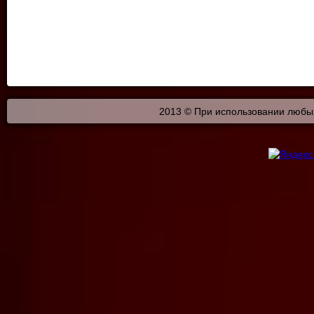
2013 © При использовании любых