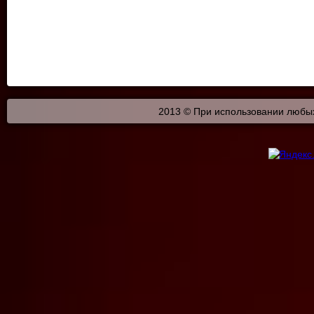
2013 © При использовании любых