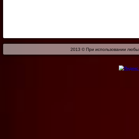
2013 © При использовании любых