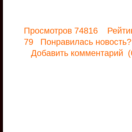
Просмотров 74816 Рейти
79 Понравилась новост
Добавить комментарий
(