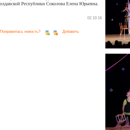
олдавской Республики Соколова Елена Юрьевна.
02.10.16
 Понравилась новость?
Добавить