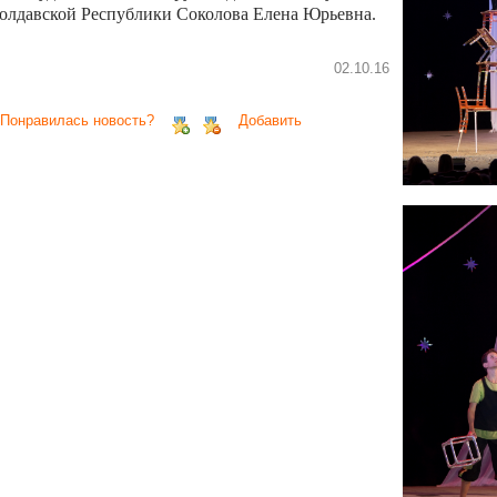
олдавской Республики Соколова Елена Юрьевна.
02.10.16
 Понравилась новость?
Добавить