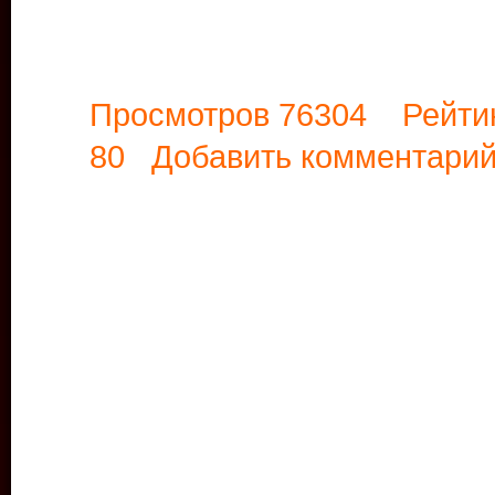
Просмотров 76304 Рейти
80
Добавить комментари