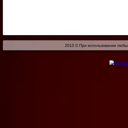
2013 © При использовании любых