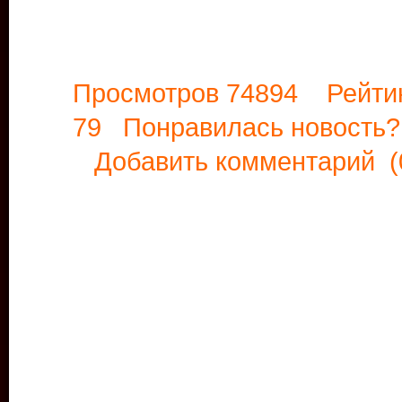
Просмотров 74894 Рейти
79 Понравилась новост
Добавить комментарий
(