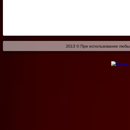
2013 © При использовании любых