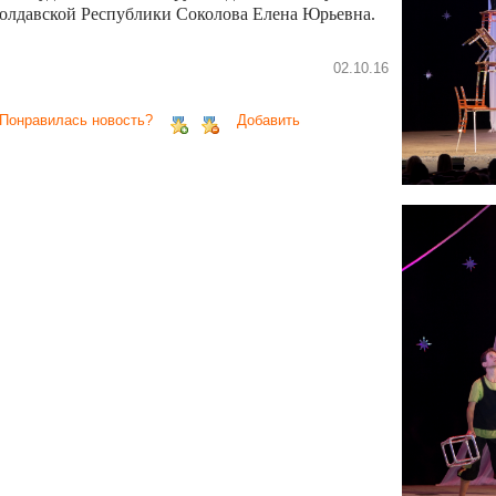
олдавской Республики Соколова Елена Юрьевна.
02.10.16
 Понравилась новость?
Добавить