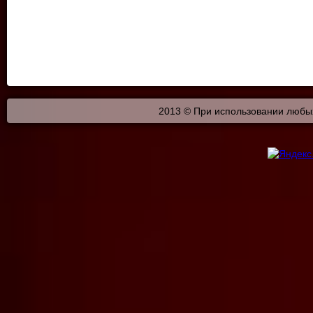
2013 © При использовании любых