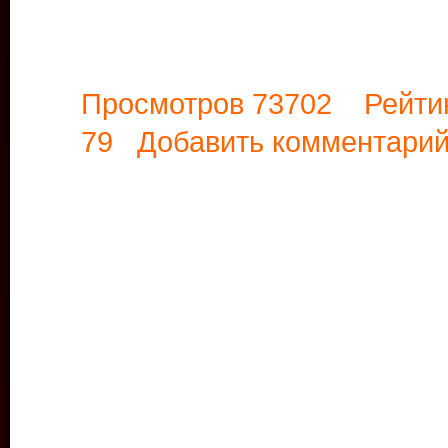
Просмотров 73702 Рейти
79
Добавить комментари