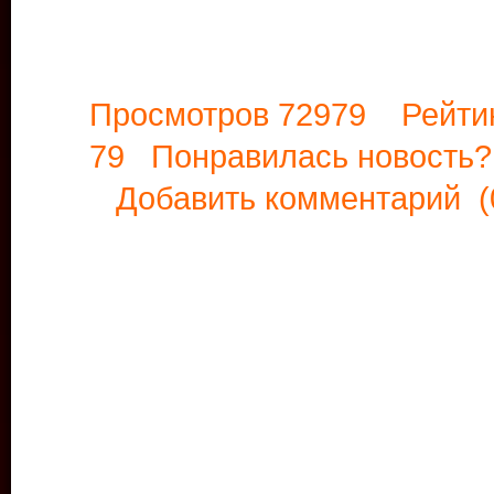
Просмотров 72979 Рейти
79 Понравилась новост
Добавить комментарий
(