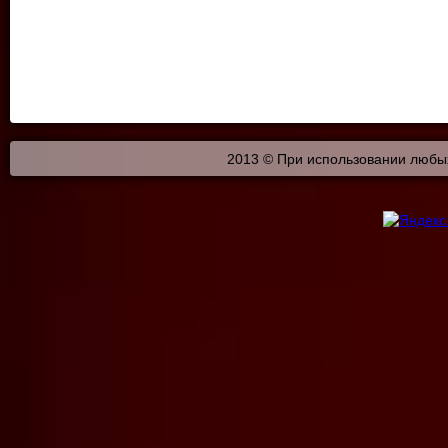
2013 © При использовании любых