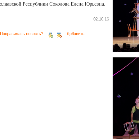
олдавской Республики Соколова Елена Юрьевна.
02.10.16
 Понравилась новость?
Добавить