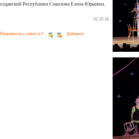
олдавской Республики Соколова Елена Юрьевна.
02.10.16
 Понравилась новость?
Добавить