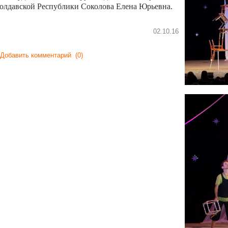
олдавской Республики Соколова Елена Юрьевна.
02.10.16
Добавить комментарий
(0)