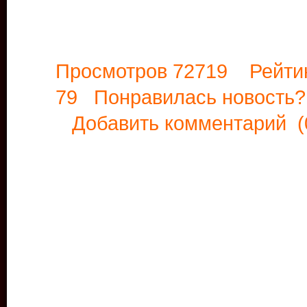
Просмотров 72719 Рейти
79 Понравилась новост
Добавить комментарий
(