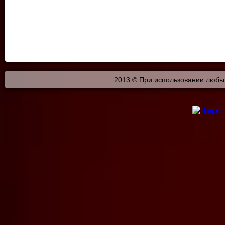
2013 © При использовании любых