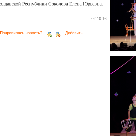
олдавской Республики Соколова Елена Юрьевна.
02.10.16
 Понравилась новость?
Добавить