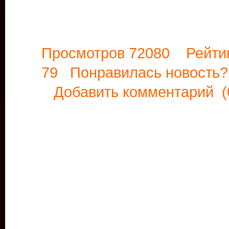
Просмотров 72080 Рейти
79 Понравилась новост
Добавить комментарий
(