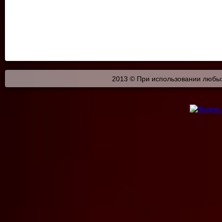
2013 © При использовании любых