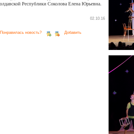
олдавской Республики Соколова Елена Юрьевна.
02.10.16
 Понравилась новость?
Добавить